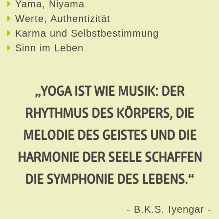
Yama, Niyama
Werte, Authentizität
Karma und Selbstbestimmung
Sinn im Leben
„YOGA IST WIE MUSIK: DER
RHYTHMUS DES KÖRPERS, DIE
MELODIE DES GEISTES UND DIE
HARMONIE DER SEELE SCHAFFEN
DIE SYMPHONIE DES LEBENS.“
- B.K.S. Iyengar -