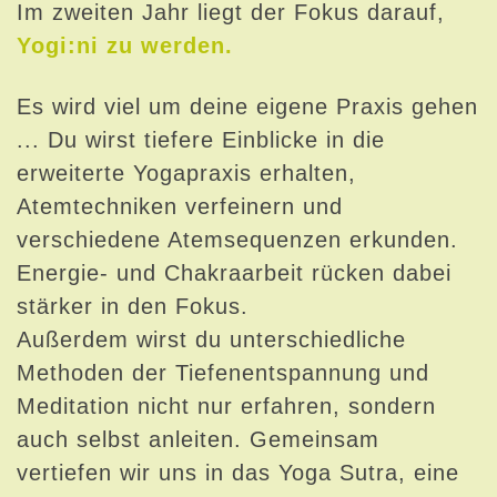
Im zweiten Jahr liegt der Fokus darauf,
Yogi:ni zu werden.
Es wird viel um deine eigene Praxis gehen
... Du wirst tiefere Einblicke in die
erweiterte Yogapraxis erhalten,
Atemtechniken verfeinern und
verschiedene Atemsequenzen erkunden.
Energie- und Chakraarbeit rücken dabei
stärker in den Fokus.
Außerdem wirst du unterschiedliche
Methoden der Tiefenentspannung und
Meditation nicht nur erfahren, sondern
auch selbst anleiten. Gemeinsam
vertiefen wir uns in das Yoga Sutra, eine