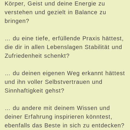
Körper, Geist und deine Energie zu
verstehen und gezielt in Balance zu
bringen?
… du eine tiefe, erfüllende Praxis hättest,
die dir in allen Lebenslagen Stabilität und
Zufriedenheit schenkt?
… du deinen eigenen Weg erkannt hättest
und ihn voller Selbstvertrauen und
Sinnhaftigkeit gehst?
… du andere mit deinem Wissen und
deiner Erfahrung inspirieren könntest,
ebenfalls das Beste in sich zu entdecken?