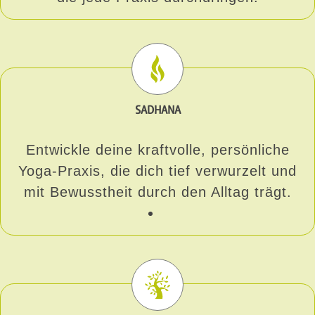
SADHANA
Entwickle deine kraftvolle, persönliche
Yoga-Praxis, die dich tief verwurzelt und
mit Bewusstheit durch den Alltag trägt.