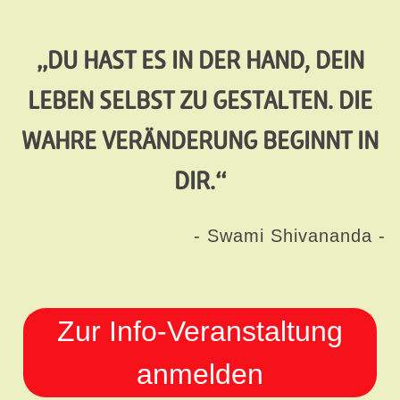
„DU HAST ES IN DER HAND, DEIN
LEBEN SELBST ZU GESTALTEN. DIE
WAHRE VERÄNDERUNG BEGINNT IN
DIR.“
- Swami Shivananda -
Zur Info-Veranstaltung
anmelden