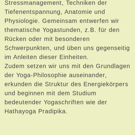
Stressmanagement, Techniken der
Tiefenentspannung, Anatomie und
Physiologie. Gemeinsam entwerfen wir
thematische Yogastunden, z.B. für den
Rücken oder mit besonderen
Schwerpunkten, und üben uns gegenseitig
im Anleiten dieser Einheiten.
Zudem setzen wir uns mit den Grundlagen
der Yoga-Philosophie auseinander,
erkunden die Struktur des Energiekörpers
und beginnen mit dem Studium
bedeutender Yogaschriften wie der
Hathayoga Pradipika.