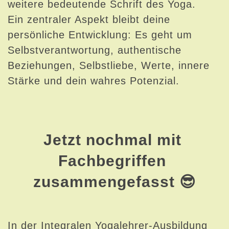
weitere bedeutende Schrift des Yoga.
Ein zentraler Aspekt bleibt deine
persönliche Entwicklung: Es geht um
Selbstverantwortung, authentische
Beziehungen, Selbstliebe, Werte, innere
Stärke und dein wahres Potenzial.
Jetzt nochmal mit 
Fachbegriffen 
zusammengefasst 😎
In der Integralen Yogalehrer-Ausbildung