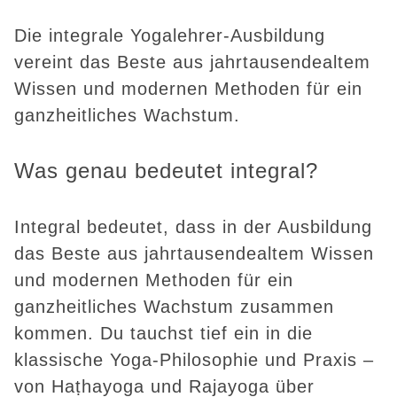
Die integrale Yogalehrer-Ausbildung
vereint das Beste aus jahrtausendealtem
Wissen und modernen Methoden für ein
ganzheitliches Wachstum.
Was genau bedeutet integral?
Integral bedeutet, dass in der Ausbildung
das Beste aus jahrtausendealtem Wissen
und modernen Methoden für ein
ganzheitliches Wachstum zusammen
kommen. Du tauchst tief ein in die
klassische Yoga-Philosophie und Praxis –
von Haṭhayoga und Rajayoga über