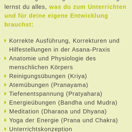
lernst du alles,
was du zum Unterrichten
und für deine eigene Entwicklung
brauchst:
Korrekte Ausführung, Korrekturen und
Hilfestellungen in der Asana-Praxis
Anatomie und Physiologie des
menschlichen Körpers
Reinigungsübungen (Kriya)
Atemübungen (Pranayama)
Tiefenentspannung (Pratyahara)
Energieübungen (Bandha und Mudra)
Meditation (Dharaṇa und Dhyana)
Yoga der Energie (Prana und Chakra)
Unterrichtskonzeption