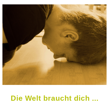
Die Welt braucht dich ...