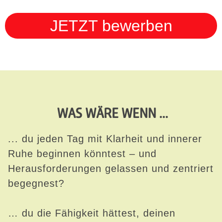
JETZT bewerben
WAS WÄRE WENN ...
... du jeden Tag mit Klarheit und innerer
Ruhe beginnen könntest – und
Herausforderungen gelassen und zentriert
begegnest?
… du die Fähigkeit hättest, deinen