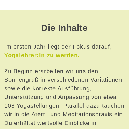
Die Inhalte
Im ersten Jahr liegt der Fokus darauf,
Yogalehrer:in zu werden.
Zu Beginn erarbeiten wir uns den
Sonnengruß in verschiedenen Variationen
sowie die korrekte Ausführung,
Unterstützung und Anpassung von etwa
108 Yogastellungen. Parallel dazu tauchen
wir in die Atem- und Meditationspraxis ein.
Du erhältst wertvolle Einblicke in