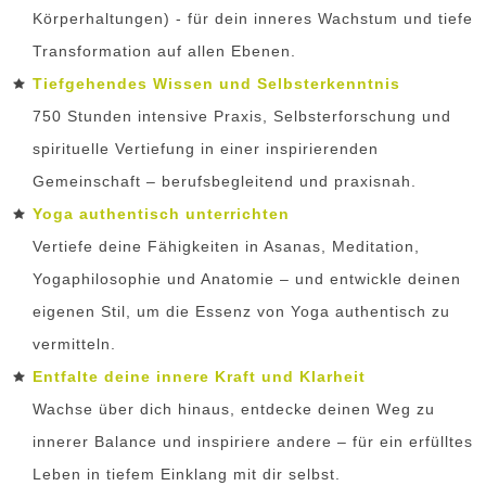
Körperhaltungen) - für dein inneres Wachstum und tiefe
Transformation auf allen Ebenen.
Tiefgehendes Wissen und Selbsterkenntnis
750 Stunden intensive Praxis, Selbsterforschung und
spirituelle Vertiefung in einer inspirierenden
Gemeinschaft – berufsbegleitend und praxisnah.
Yoga authentisch unterrichten
Vertiefe deine Fähigkeiten in Asanas, Meditation,
Yogaphilosophie und Anatomie – und entwickle deinen
eigenen Stil, um die Essenz von Yoga authentisch zu
vermitteln.
Entfalte deine innere Kraft und Klarheit
Wachse über dich hinaus, entdecke deinen Weg zu
innerer Balance und inspiriere andere – für ein erfülltes
Leben in tiefem Einklang mit dir selbst.