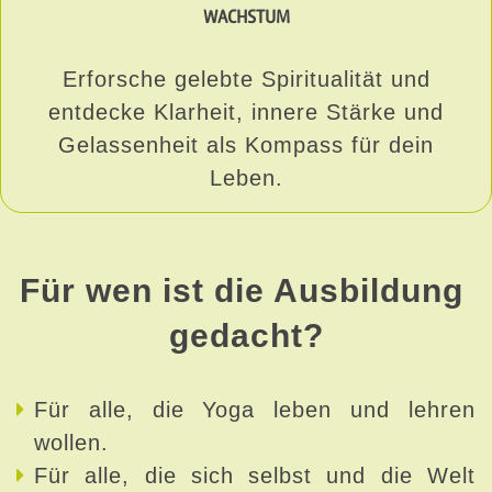
WACHSTUM
Erforsche gelebte Spiritualität und
entdecke Klarheit, innere Stärke und
Gelassenheit als Kompass für dein
Leben.
Für wen ist die Ausbildung 
gedacht?
Für alle, die Yoga leben und lehren
wollen.
Für alle, die sich selbst und die Welt