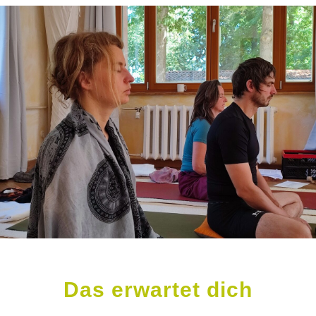
Das erwartet dich