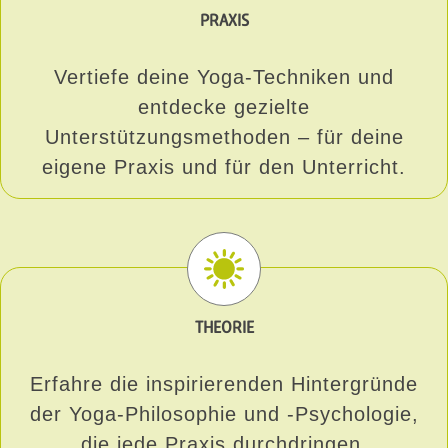
PRAXIS
Vertiefe deine Yoga-Techniken und
entdecke gezielte
Unterstützungsmethoden – für deine
eigene Praxis und für den Unterricht.
THEORIE
Erfahre die inspirierenden Hintergründe
der Yoga-Philosophie und -Psychologie,
die jede Praxis durchdringen.