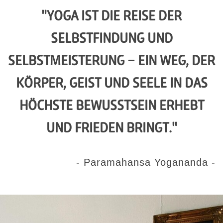
"YOGA IST DIE REISE DER
SELBSTFINDUNG UND
SELBSTMEISTERUNG – EIN WEG, DER
KÖRPER, GEIST UND SEELE IN DAS
HÖCHSTE BEWUSSTSEIN ERHEBT
UND FRIEDEN BRINGT."
- Paramahansa Yogananda -