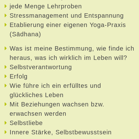
jede Menge Lehrproben
Stressmanagement und Entspannung
Etablierung einer eigenen Yoga-Praxis
(Sādhana)
Was ist meine Bestimmung, wie finde ich
heraus, was ich wirklich im Leben will?
Selbstverantwortung
Erfolg
Wie führe ich ein erfülltes und
glückliches Leben
Mit Beziehungen wachsen bzw.
erwachsen werden
Selbstliebe
Innere Stärke, Selbstbewusstsein