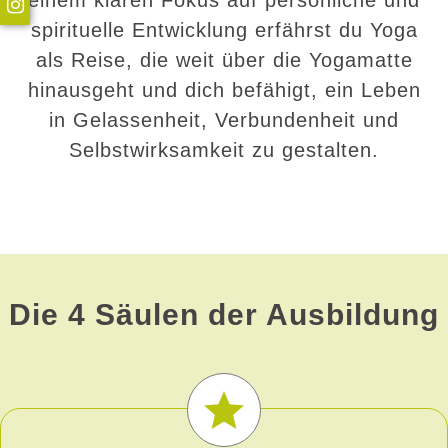
spirituelle Entwicklung erfährst du Yoga
als Reise, die weit über die Yogamatte
hinausgeht und dich befähigt, ein Leben
in Gelassenheit, Verbundenheit und
Selbstwirksamkeit zu gestalten.
Die 4 Säulen der Ausbildung