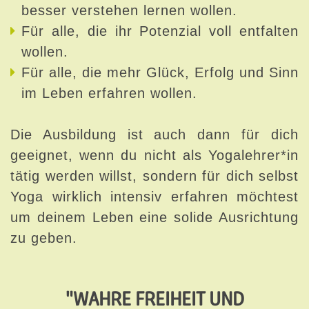
besser verstehen lernen wollen.
Für alle, die ihr Potenzial voll entfalten
wollen.
Für alle, die mehr Glück, Erfolg und Sinn
im Leben erfahren wollen.
Die Ausbildung ist auch dann für dich
geeignet, wenn du nicht als Yogalehrer*in
tätig werden willst, sondern für dich selbst
Yoga wirklich intensiv erfahren möchtest
um deinem Leben eine solide Ausrichtung
zu geben.
"WAHRE FREIHEIT UND