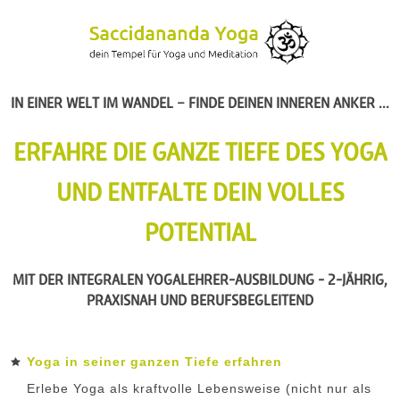
IN EINER WELT IM WANDEL – FINDE DEINEN INNEREN ANKER ...
ERFAHRE DIE GANZE TIEFE DES YOGA
UND ENTFALTE DEIN VOLLES
POTENTIAL
MIT DER INTEGRALEN YOGALEHRER-AUSBILDUNG - 2-JÄHRIG,
PRAXISNAH UND BERUFSBEGLEITEND
Yoga in seiner ganzen Tiefe erfahren
Erlebe Yoga als kraftvolle Lebensweise (nicht nur als