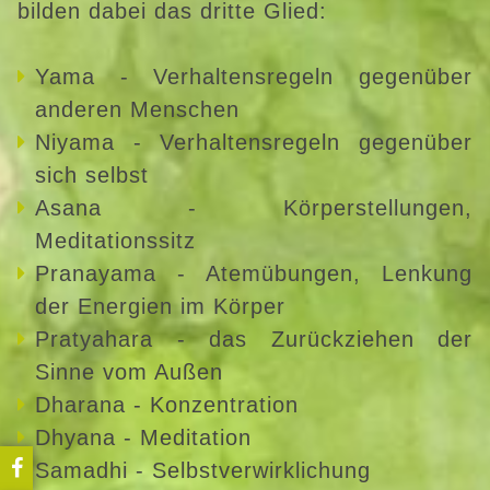
bilden dabei das dritte Glied:
Yama - Verhaltensregeln gegenüber
anderen Menschen
Niyama - Verhaltensregeln gegenüber
sich selbst
Asana - Körperstellungen,
Meditationssitz
Pranayama - Atemübungen, Lenkung
der Energien im Körper
Pratyahara - das Zurückziehen der
Sinne vom Außen
Dharana - Konzentration
Dhyana - Meditation
Samadhi - Selbstverwirklichung