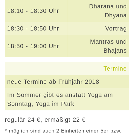
Dharana und
18:10 - 18:30 Uhr
Dhyana
18:30 - 18:50 Uhr
Vortrag
Mantras und
18:50 - 19:00 Uhr
Bhajans
Termine
neue Termine ab Frühjahr 2018
Im Sommer gibt es anstatt Yoga am
Sonntag, Yoga im Park
regulär 24 €, ermäßigt 22 €
* möglich sind auch 2 Einheiten einer 5er bzw.