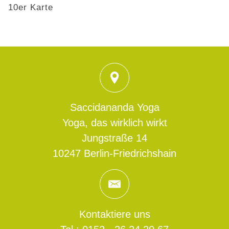
10er Karte
Saccidananda Yoga
Yoga, das wirklich wirkt
Jungstraße 14
10247
Berlin
-Friedrichshain
Kontaktiere uns