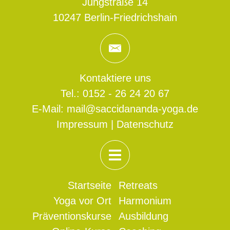
Jungstraße 14
10247
Berlin
-Friedrichshain
Kontaktiere uns
Tel.:
0152 - 26 24 20 67
E-Mail:
mail@saccidananda-yoga.de
Impressum
|
Datenschutz
Startseite
Retreats
Yoga vor Ort
Harmonium
Präventionskurse
Ausbildung