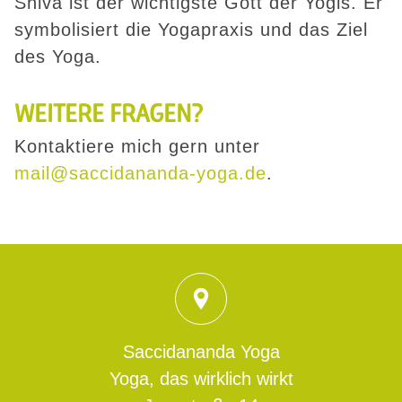
Shiva ist der wichtigste Gott der Yogis. Er
symbolisiert die Yogapraxis und das Ziel
des Yoga.
WEITERE FRAGEN?
Kontaktiere mich gern unter
mail@saccidananda-yoga.de
.
Saccidananda Yoga
Yoga, das wirklich wirkt