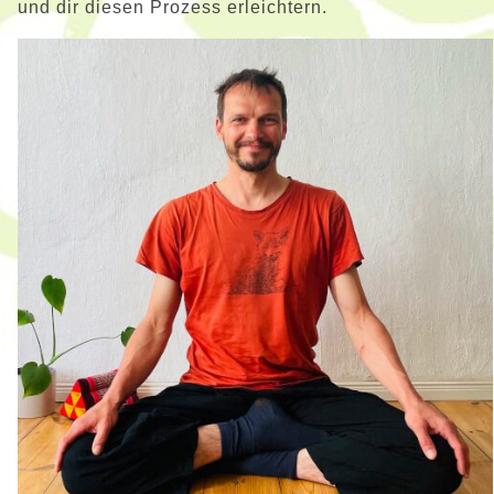
und dir diesen Prozess erleichtern.