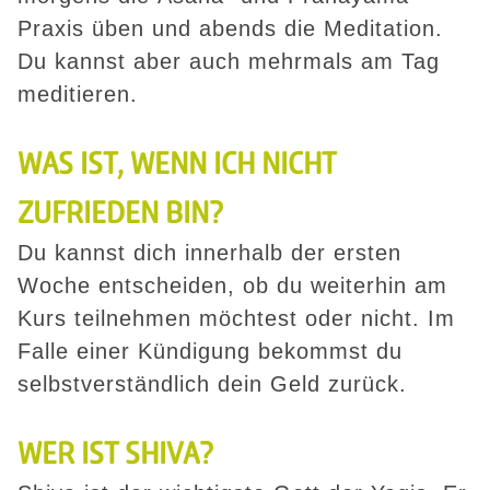
Praxis üben und abends die Meditation.
Du kannst aber auch mehrmals am Tag
meditieren.
WAS IST, WENN ICH NICHT
ZUFRIEDEN BIN?
Du kannst dich innerhalb der ersten
Woche entscheiden, ob du weiterhin am
Kurs teilnehmen möchtest oder nicht. Im
Falle einer Kündigung bekommst du
selbstverständlich dein Geld zurück.
WER IST SHIVA?