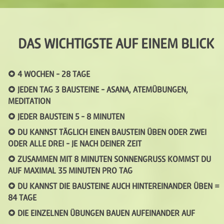
DAS WICHTIGSTE AUF EINEM BLICK
4 WOCHEN - 28 TAGE
JEDEN TAG 3 BAUSTEINE - ASANA, ATEMÜBUNGEN,
MEDITATION
JEDER BAUSTEIN 5 - 8 MINUTEN
DU KANNST TÄGLICH EINEN BAUSTEIN ÜBEN ODER ZWEI
ODER ALLE DREI - JE NACH DEINER ZEIT
ZUSAMMEN MIT 8 MINUTEN SONNENGRUSS KOMMST DU A
UF MAXIMAL 35 MINUTEN PRO TAG
DU KANNST DIE BAUSTEINE AUCH HINTEREINANDER ÜBEN =
84 TAGE
DIE EINZELNEN ÜBUNGEN BAUEN AUFEINANDER AUF