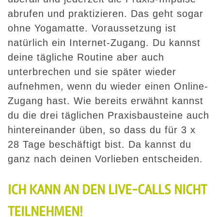
abrufen und praktizieren. Das geht sogar
ohne Yogamatte. Voraussetzung ist
natürlich ein Internet-Zugang. Du kannst
deine tägliche Routine aber auch
unterbrechen und sie später wieder
aufnehmen, wenn du wieder einen Online-
Zugang hast. Wie bereits erwähnt kannst
du die drei täglichen Praxisbausteine auch
hintereinander üben, so dass du für 3 x
28 Tage beschäftigt bist. Da kannst du
ganz nach deinen Vorlieben entscheiden.
ICH KANN AN DEN LIVE-CALLS NICHT
TEILNEHMEN!