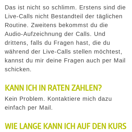
Das ist nicht so schlimm. Erstens sind die
Live-Calls nicht Bestandteil der täglichen
Routine. Zweitens bekommst du die
Audio-Aufzeichnung der Calls. Und
drittens, falls du Fragen hast, die du
während der Live-Calls stellen möchtest,
kannst du mir deine Fragen auch per Mail
schicken.
KANN ICH IN RATEN ZAHLEN?
Kein Problem. Kontaktiere mich dazu
einfach per Mail.
WIE LANGE KANN ICH AUF DEN KURS