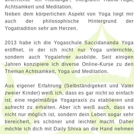
Achtsamkeit und Meditation.
Neben dem körperlichen Aspekt von Yoga liegt mir
auch der philosophische Hintergrund der
Yogatradition sehr am Herzen.
2013 habe ich die Yogaschule Saccidananda Yoga
eröffnet, in der ich nicht nur Yoga unterrichte,
sondern auch Yogalehrer ausbilde. Seit einigen
Jahren konzipiere ich diverse Online-Kurse zu den
Theman Achtsamkeit, Yoga und Meditation.
Aus eigener Erfahrung (Selbständigekeit und Vater
zweier Kinder) weiß ich, dass es gar nicht so einfach
ist, eine regelmäßige Yogapraxis zu etablieren und
aufrecht zu erhalten. Aber ich weiß auch, dass es
nicht nur möglich ist, sondern dein Leben sogar sehr
bereichert, es schöner und leichter macht. Daher
möchte ich dich mit Daily Shiva an die Hand nehmen