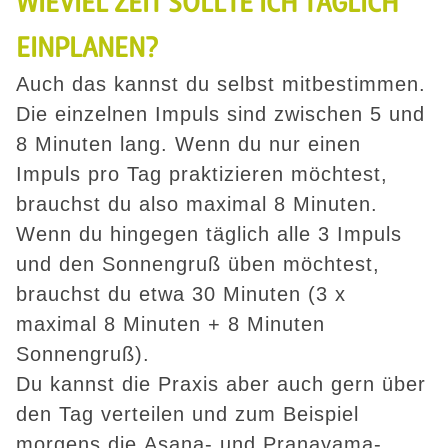
WIEVIEL ZEIT SOLLTE ICH TÄGLICH
EINPLANEN?
Auch das kannst du selbst mitbestimmen.
Die einzelnen Impuls sind zwischen 5 und
8 Minuten lang. Wenn du nur einen
Impuls pro Tag praktizieren möchtest,
brauchst du also maximal 8 Minuten.
Wenn du hingegen täglich alle 3 Impuls
und den Sonnengruß üben möchtest,
brauchst du etwa 30 Minuten (3 x
maximal 8 Minuten + 8 Minuten
Sonnengruß).
Du kannst die Praxis aber auch gern über
den Tag verteilen und zum Beispiel
morgens die Asana- und Pranayama-