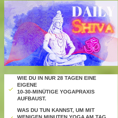
WIE DU IN NUR 28 TAGEN EINE
EIGENE
10-30-MINÜTIGE YOGAPRAXIS
AUFBAUST.
WAS DU TUN KANNST, UM MIT
WENIGEN MINUTEN YOGA AM TAG