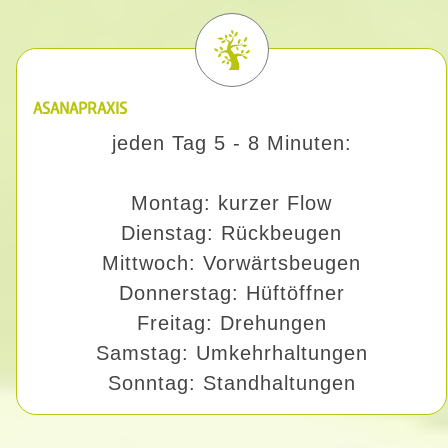
ASANAPRAXIS
jeden Tag 5 - 8 Minuten:
Montag: kurzer Flow
Dienstag: Rückbeugen
Mittwoch: Vorwärtsbeugen
Donnerstag: Hüftöffner
Freitag: Drehungen
Samstag: Umkehrhaltungen
Sonntag: Standhaltungen