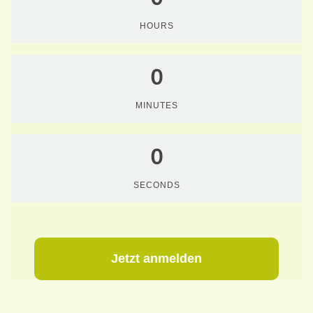
HOURS
0
MINUTES
0
SECONDS
Jetzt
anmelden