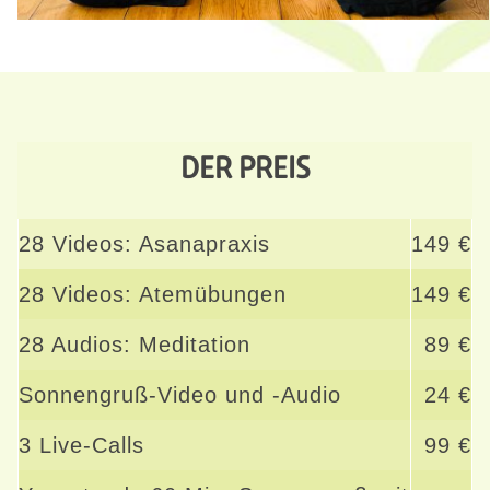
DER PREIS
28 Videos: Asanapraxis
149 €
28 Videos: Atemübungen
149 €
28 Audios: Meditation
89 €
Sonnengruß-Video und -Audio
24 €
3 Live-Calls
99 €