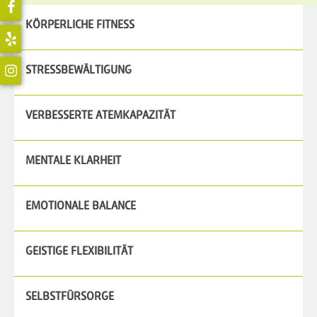
KÖRPERLICHE FITNESS
STRESSBEWÄLTIGUNG
VERBESSERTE ATEMKAPAZITÄT
MENTALE KLARHEIT
EMOTIONALE BALANCE
GEISTIGE FLEXIBILITÄT
SELBSTFÜRSORGE