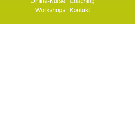
Online-Kurse
Coaching
Workshops
Kontakt