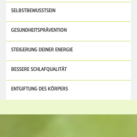
SELBSTBEWUSSTSEIN
GESUNDHEITSPRÄVENTION
STEIGERUNG DEINER ENERGIE
BESSERE SCHLAFQUALITÄT
ENTGIFTUNG DES KÖRPERS