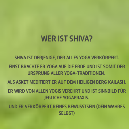
WER IST SHIVA?
SHIVA IST DERJENIGE, DER ALLES YOGA VERKÖRPERT.
EINST BRACHTE ER YOGA AUF DIE ERDE UND IST SOMIT DER
URSPRUNG ALLER YOGA-TRADITIONEN.
ALS ASKET MEDITIERT ER AUF DEM HEILIGEN BERG KAILASH.
ER WIRD VON ALLEN YOGIS VEREHRT UND IST SINNBILD FÜR
JEGLICHE YOGAPRAXIS.
UND ER VERKÖRPERT REINES BEWUSSTSEIN (DEIN WAHRES
SELBST)