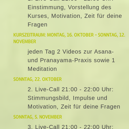
Einstimmung, Vorstellung des
Kurses, Motivation, Zeit für deine
Fragen
KURSZEITRAUM: MONTAG, 16. OKTOBER - SONNTAG, 12.
NOVEMBER
jeden Tag 2 Videos zur Asana-
und Pranayama-Praxis sowie 1
Meditation
SONNTAG, 22. OKTOBER
2. Live-Call 21:00 - 22:00 Uhr:
Stimmungsbild, Impulse und
Motivation, Zeit für deine Fragen
SONNTAG, 5. NOVEMBER
3. Live-Call 21:00 - 22:00 Uhr: