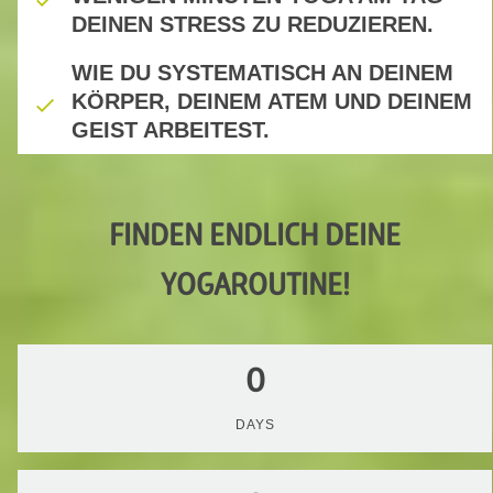
DEINEN STRESS ZU REDUZIEREN.
WIE DU SYSTEMATISCH AN DEINEM
KÖRPER, DEINEM ATEM UND DEINEM
GEIST ARBEITEST.
FINDEN ENDLICH DEINE
YOGAROUTINE!
0
DAYS