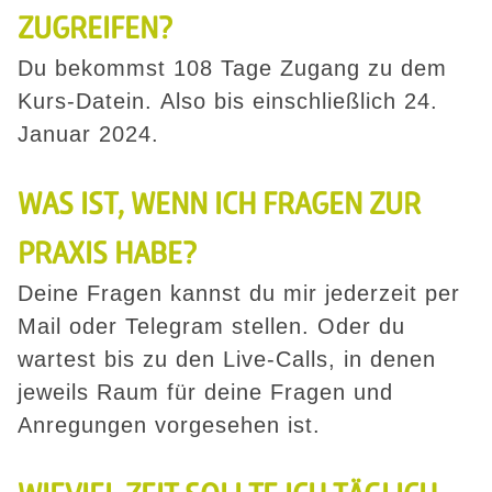
ZUGREIFEN?
Du bekommst 108 Tage Zugang zu dem
Kurs-Datein. Also bis einschließlich 24.
Januar 2024.
WAS IST, WENN ICH FRAGEN ZUR
PRAXIS HABE?
Deine Fragen kannst du mir jederzeit per
Mail oder Telegram stellen. Oder du
wartest bis zu den Live-Calls, in denen
jeweils Raum für deine Fragen und
Anregungen vorgesehen ist.