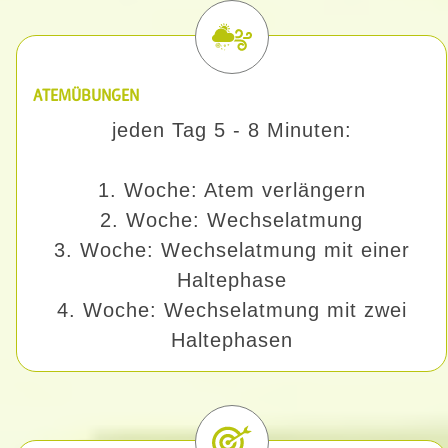
ATEMÜBUNGEN
jeden Tag 5 - 8 Minuten:
1. Woche: Atem verlängern
2. Woche: Wechselatmung
3. Woche: Wechselatmung mit einer
Haltephase
4. Woche: Wechselatmung mit zwei
Haltephasen