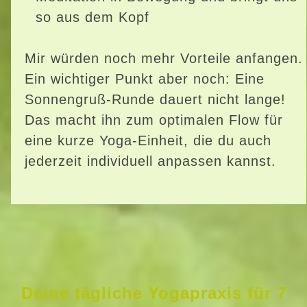
so aus dem Kopf
Mir würden noch mehr Vorteile anfangen.
Ein wichtiger Punkt aber noch: Eine
Sonnengruß-Runde dauert nicht lange!
Das macht ihn zum optimalen Flow für
eine kurze Yoga-Einheit, die du auch
jederzeit individuell anpassen kannst.
Deine tägliche Yogapraxis für 7