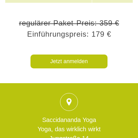
regulärer Paket-Preis: 359 €
Einführungspreis: 179 €
Jetzt anmelden
Saccidananda Yoga
Yoga, das wirklich wirkt