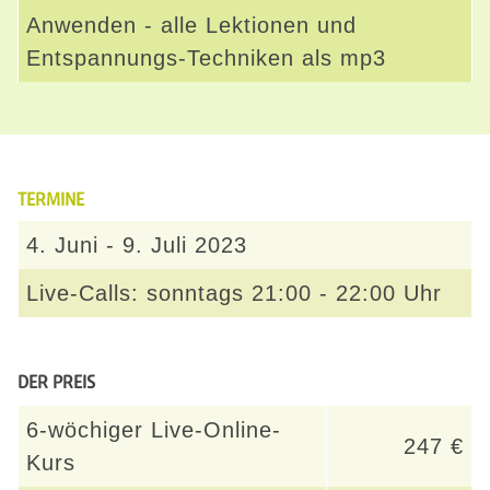
Anwenden - alle Lektionen und
Entspannungs-Techniken als mp3
TERMINE
4. Juni - 9. Juli 2023
Live-Calls: sonntags 21:00 - 22:00
Uhr
DER PREIS
6-wöchiger Live-Online-
247 €
Kurs