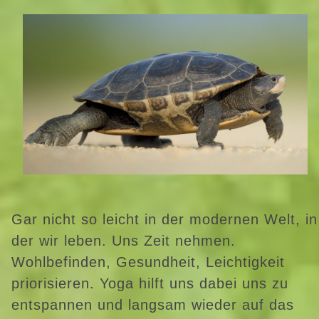
Gar nicht so leicht in der modernen Welt, in
der wir leben. Uns Zeit nehmen.
Wohlbefinden, Gesundheit, Leichtigkeit
priorisieren. Yoga hilft uns dabei uns zu
entspannen und langsam wieder auf das