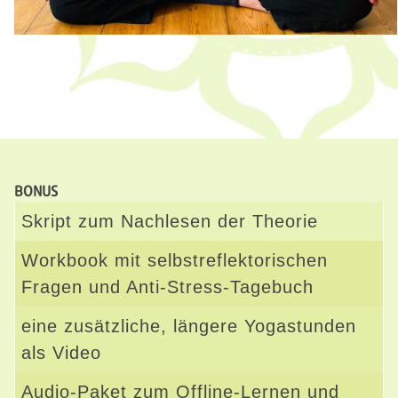
BONUS
Skript zum Nachlesen der Theorie
Workbook mit selbstreflektorischen
Fragen und Anti-Stress-Tagebuch
eine zusätzliche, längere Yogastunden
als Video
Audio-Paket zum Offline-Lernen und