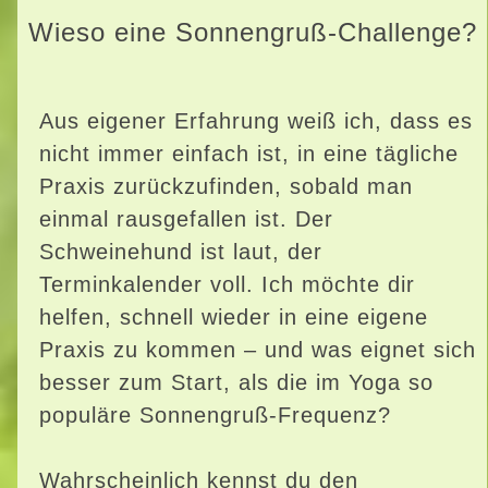
Wieso eine Sonnengruß-Challenge?
Aus eigener Erfahrung weiß ich, dass es
nicht immer einfach ist, in eine tägliche
Praxis zurückzufinden, sobald man
einmal rausgefallen ist. Der
Schweinehund ist laut, der
Terminkalender voll. Ich möchte dir
helfen, schnell wieder in eine eigene
Praxis zu kommen – und was eignet sich
besser zum Start, als die im Yoga so
populäre Sonnengruß-Frequenz?
Wahrscheinlich kennst du den