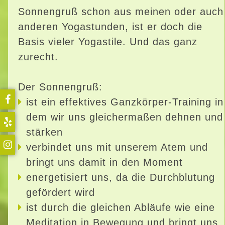
Sonnengruß schon aus meinen oder auch
anderen Yogastunden, ist er doch die
Basis vieler Yogastile. Und das ganz
zurecht.
Der Sonnengruß:
ist ein effektives Ganzkörper-Training in
dem wir uns gleichermaßen dehnen und
stärken
verbindet uns mit unserem Atem und
bringt uns damit in den Moment
energetisiert uns, da die Durchblutung
gefördert wird
ist durch die gleichen Abläufe wie eine
Meditation in Bewegung und bringt uns