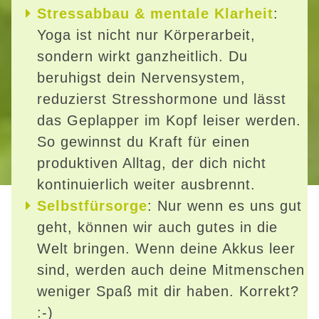
Stressabbau & mentale Klarheit
:
Yoga ist nicht nur Körperarbeit,
sondern wirkt ganzheitlich. Du
beruhigst dein Nervensystem,
reduzierst Stresshormone und lässt
das Geplapper im Kopf leiser werden.
So gewinnst du Kraft für einen
produktiven Alltag, der dich nicht
kontinuierlich weiter ausbrennt.
Selbstfürsorge
: Nur wenn es uns gut
geht, können wir auch gutes in die
Welt bringen. Wenn deine Akkus leer
sind, werden auch deine Mitmenschen
weniger Spaß mit dir haben. Korrekt?
:-)