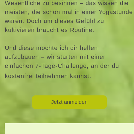
Wesentliche zu besinnen – das wissen die
meisten, die schon mal in einer Yogastunde
waren. Doch um dieses Gefühl zu
kultivieren braucht es Routine.
Und diese möchte ich dir helfen
aufzubauen – wir starten mit einer
einfachen 7-Tage-Challenge, an der du
kostenfrei teilnehmen kannst.
Jetzt anmelden