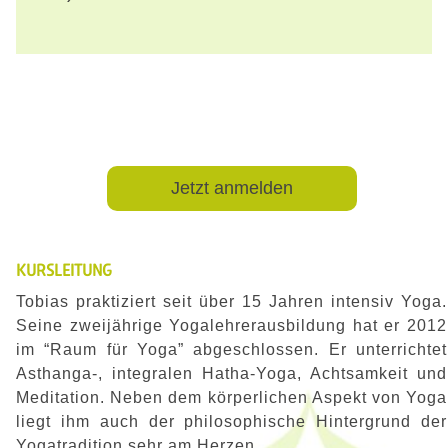
Jetzt anmelden
KURSLEITUNG
Tobias praktiziert seit über 15 Jahren intensiv Yoga.
Seine zweijährige Yogalehrerausbildung hat er 2012
im “Raum für Yoga” abgeschlossen. Er unterrichtet
Asthanga-, integralen Hatha-Yoga, Achtsamkeit und
Meditation. Neben dem körperlichen Aspekt von Yoga
liegt ihm auch der philosophische Hintergrund der
Yogatradition sehr am Herzen.