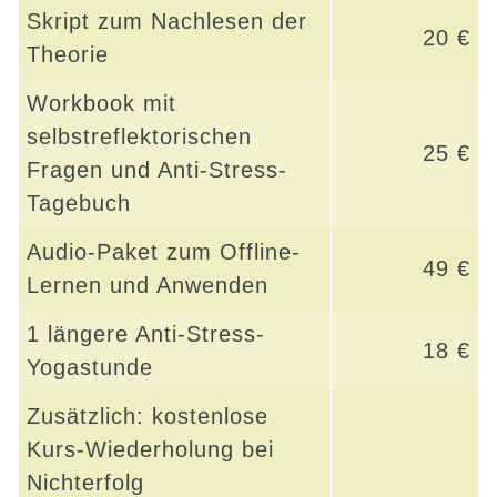
Skript zum Nachlesen der
20 €
Theorie
Workbook mit
selbstreflektorischen
25 €
Fragen und Anti-Stress-
Tagebuch
Audio-Paket zum Offline-
49 €
Lernen und Anwenden
1 längere Anti-Stress-
18 €
Yogastunde
Zusätzlich: kostenlose
Kurs-Wiederholung bei
Nichterfolg