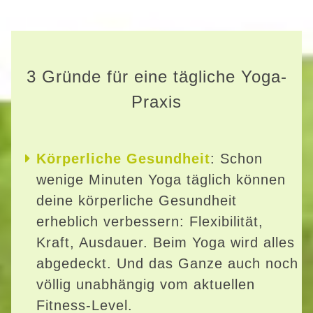
3 Gründe für eine tägliche Yoga-
Praxis
Körperliche Gesundheit
: Schon
wenige Minuten Yoga täglich können
deine körperliche Gesundheit
erheblich verbessern: Flexibilität,
Kraft, Ausdauer. Beim Yoga wird alles
abgedeckt. Und das Ganze auch noch
völlig unabhängig vom aktuellen
Fitness-Level.